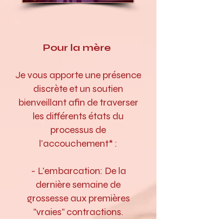
Pour la mère
Je vous apporte une présence
discrète et un soutien
bienveillant afin de traverser
les différents états du
processus de
l'accouchement* :
- L'embarcation: De la
dernière semaine de
grossesse aux premières
"vraies" contractions.