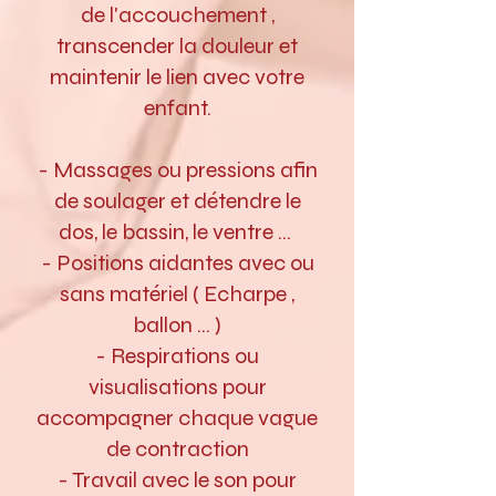
de l'accouchement ,
transcender la douleur et
maintenir le lien avec votre
enfant.
- Massages ou pressions afin
de soulager et détendre le
dos, le bassin, le ventre ...
- Positions aidantes avec ou
sans matériel ( Echarpe ,
ballon ... )
- Respirations ou
visualisations pour
accompagner chaque vague
de contraction
- Travail avec le son pour