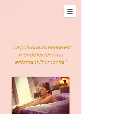
" Depuis que le monde est
monde les femmes
enfantent l'humanité "