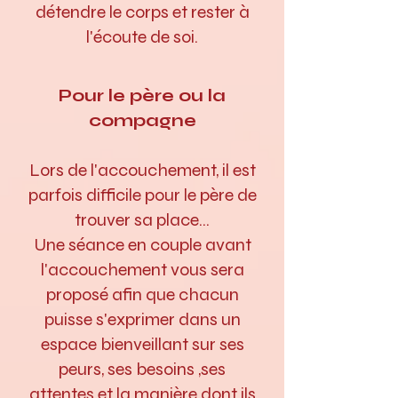
détendre le corps et rester à
l'écoute de soi.
Pour le père ou la
compagne
Lors de l'accouchement, il est
parfois difficile pour le père de
trouver sa place...
Une séance en couple avant
l'accouchement vous sera
proposé afin que chacun
puisse s'exprimer dans un
espace bienveillant sur ses
peurs, ses besoins ,ses
attentes et la manière dont ils