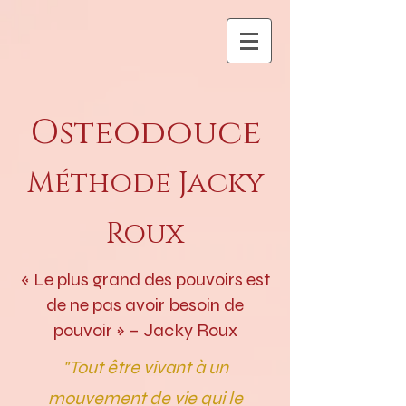
Osteodouce
Méthode Jacky
Roux
« Le plus grand des pouvoirs est
de ne pas avoir besoin de
pouvoir » – Jacky Roux
"Tout être vivant à un
mouvement de vie qui le