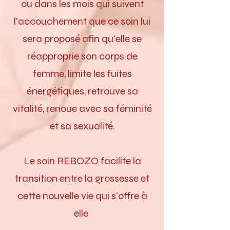
ou dans les mois qui suivent
l'accouchement que ce soin lui
sera proposé afin qu'elle se
réapproprie son corps de
femme, limite les fuites
énergétiques, retrouve sa
vitalité, renoue avec sa féminité
et sa sexualité.
Le soin REBOZO facilite la
transition entre la grossesse et
cette nouvelle vie qui s'offre à
elle