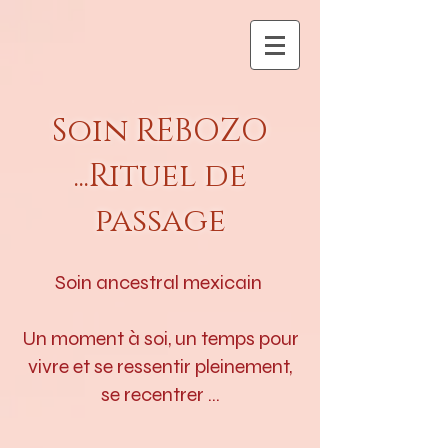
Soin REBOZO
...Rituel de
passage
Soin ancestral mexicain
Un moment à soi, un temps pour
vivre et se ressentir pleinement,
se recentrer ...