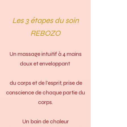
Les 3 étapes du soin
REBOZO
Un massage intuitif à 4 mains
doux et enveloppant
du corps et de l'esprit, prise de
conscience de chaque partie du
corps.
Un bain de chaleur