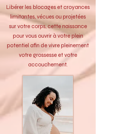
Libérer les blocages et croyances
limitantes, vécues ou projetées
sur votre corps, cette naissance
pour vous ouvrir à votre plein
potentiel afin de vivre pleinement
votre grossesse et votre
accouchement.