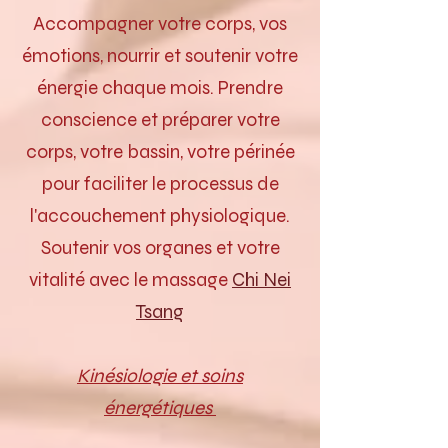
Accompagner votre corps, vos
émotions, nourrir et soutenir votre
énergie chaque mois. Prendre
conscience et préparer votre
corps, votre bassin, votre périnée
pour faciliter le processus de
l'accouchement physiologique.
Soutenir vos organes et votre
vitalité avec le massage
Chi Nei
Tsang
Kinésiologie et
soins
énergétiques