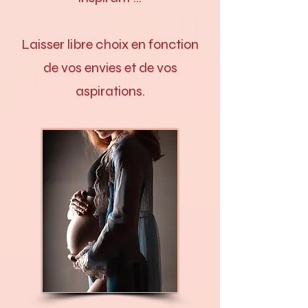
Laisser libre choix en fonction
de vos envies et de vos
aspirations.