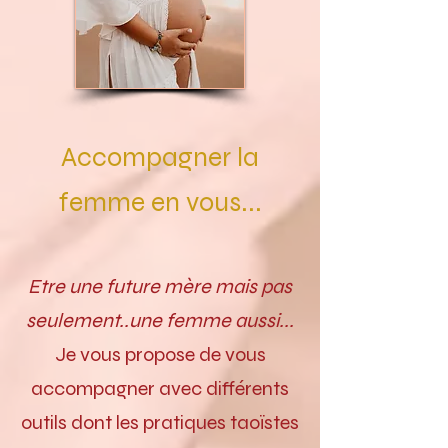
Accompagner la
femme en vous...
Etre une future mère mais pas
seulement..une femme aussi...
Je vous propose de vous
accompagner avec différents
outils dont les pratiques taoïstes