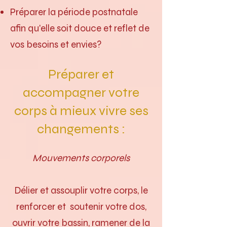
Préparer la période postnatale
afin qu'elle soit douce et reflet de
vos besoins et envies?
Préparer et
accompagner votre
corps à mieux vivre ses
changements :
Mouvements corporels
Délier et assouplir votre corps, le
renforcer et soutenir votre dos,
ouvrir votre bassin, ramener de la