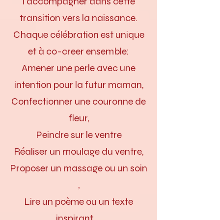
l'accompagner dans cette
transition vers la naissance.
Chaque célébration est unique
et à co-creer ensemble:
Amener une perle avec une
intention pour la futur maman,
Confectionner une couronne de
fleur,
Peindre sur le ventre
Réaliser un moulage du ventre,
Proposer un massage ou un soin
,
Lire un poème ou un texte
inspirant ...