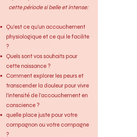
cette période si belle et intense:
Qu'est ce qu'un accouchement
physiologique et ce qui le facilite
?
Quels sont vos souhaits pour
cette naissance ?
Comment explorer les peurs et
transcender la douleur pour vivre
l'intensité de l'accouchement en
conscience ?
quelle place juste pour votre
compagnon ou votre compagne
?