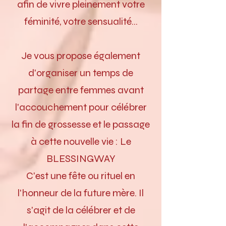
afin de vivre pleinement votre
féminité, votre sensualité...
Je vous propose également
d'organiser un temps de
partage entre femmes avant
Carine
l'accouchement pour célébrer
la fin de grossesse et le passage
à cette nouvelle vie : Le
BLESSINGWAY
C'est une fête ou rituel en
l'honneur de la future mère. Il
s'agit de la célébrer et de