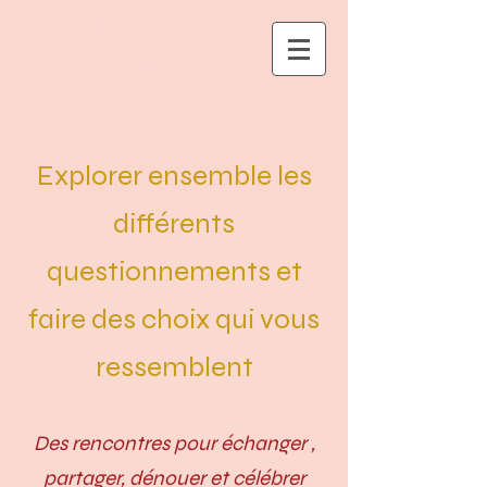
Explorer ensemble les
différents
questionnements et
faire des choix qui vous
ressemblent
Des rencontres pour échanger ,
partager, dénouer et célébrer