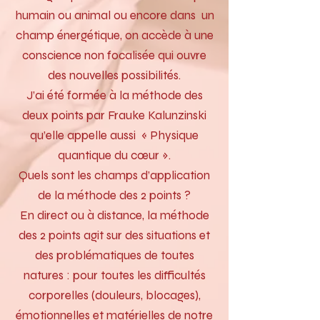
humain ou animal ou encore dans un
champ énergétique, on accède à une
conscience non focalisée qui ouvre
des nouvelles possibilités.
J’ai été formée à la méthode des
deux points par Frauke Kalunzinski
qu’elle appelle aussi « Physique
quantique du cœur ».
Quels sont les champs d’application
de la méthode des 2 points ?
En direct ou à distance, la méthode
des 2 points agit sur des situations et
des problématiques de toutes
natures : pour toutes les difficultés
corporelles (douleurs, blocages),
émotionnelles et matérielles de notre