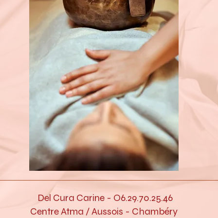
Del Cura Carine - O6.29.70.25.46
Centre Atma /
Aussois - Chambéry