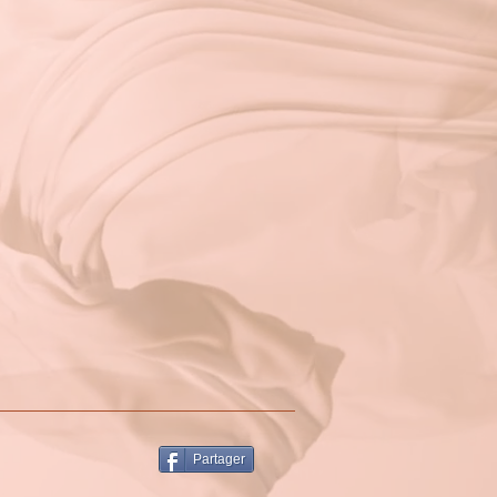
Partager